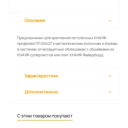
Описание
Предназначен для крепления потолочных КНАУФ-
профилей ПП 60х27 к металлическим колоннам и балкам
в системах огнезащитных облицовках с обшивками из
КНАУФ-суперлистов или плит КНАУФ-Файерборд.
Характеристики
Дополнительно
С этим товаром покупают