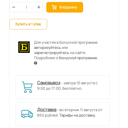
В корзину
Купить в 1 клик
Для участия в бонусной программе
авторизуйтесь
или
зарегистрируйтесь
на сайте.
Подробнее о
бонусной программе
.
Самовывоз
- завтра 10 августа с
9:00 до 17:00, бесплатно.
Доставка
- во вторник 11 августа от
850 рублей.
Тарифы на доставку.