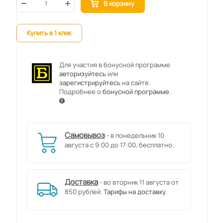
В корзину
Купить в 1 клик
Для участия в бонусной программе
авторизуйтесь
или
зарегистрируйтесь
на сайте.
Подробнее о
бонусной программе
.
Самовывоз
- в понедельник 10
августа с 9:00 до 17:00, бесплатно.
Доставка
- во вторник 11 августа от
850 рублей.
Тарифы на доставку.