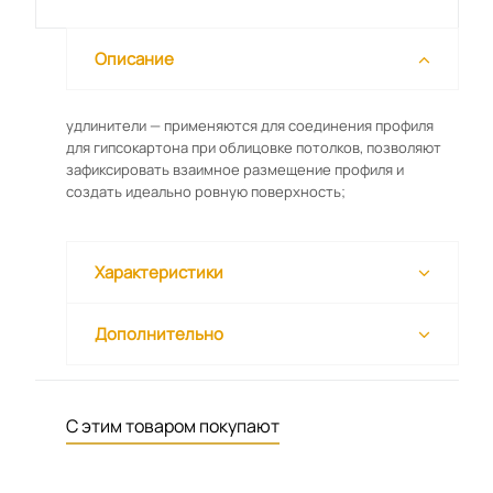
Описание
удлинители — применяются для соединения профиля
для гипсокартона при облицовке потолков, позволяют
зафиксировать взаимное размещение профиля и
создать идеально ровную поверхность;
Характеристики
Дополнительно
С этим товаром покупают