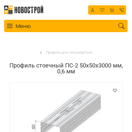
Toggle navigation
Меню
Профиль для гипсокартона
Профиль стоечный ПС-2 50x50x3000 мм,
0,6 мм