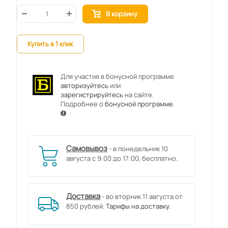
В корзину
Купить в 1 клик
Для участия в бонусной программе
авторизуйтесь
или
зарегистрируйтесь
на сайте.
Подробнее о
бонусной программе
.
Самовывоз
- в понедельник 10
августа с 9:00 до 17:00, бесплатно.
Доставка
- во вторник 11 августа от
850 рублей.
Тарифы на доставку.