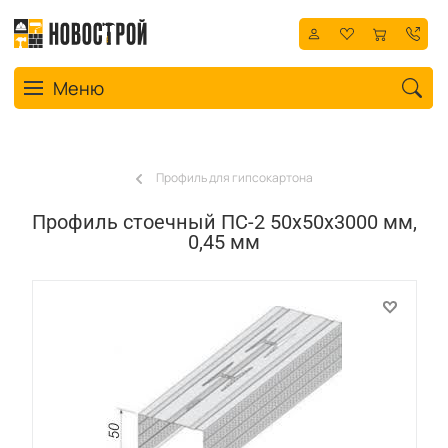
Toggle navigation
Меню
Профиль для гипсокартона
Профиль стоечный ПС-2 50x50x3000 мм,
0,45 мм