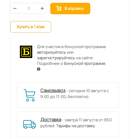
В корзину
Купить в 1 клик
Для участия в бонусной программе
авторизуйтесь
или
зарегистрируйтесь
на сайте.
Подробнее о
бонусной программе
.
Самовывоз
- сегодня 10 августа с
9:00 до 17:00, бесплатно.
Доставка
- завтра 11 августа от 850
рублей.
Тарифы на доставку.