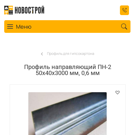
Toggle navigation
Меню
Профиль для гипсокартона
Профиль направляющий ПН-2
50x40x3000 мм, 0,6 мм