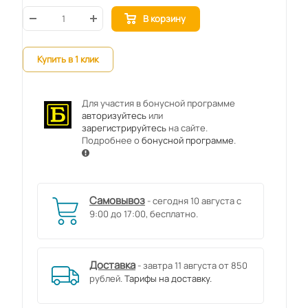
В корзину
Купить в 1 клик
Для участия в бонусной программе
авторизуйтесь
или
зарегистрируйтесь
на сайте.
Подробнее о
бонусной программе
.
Самовывоз
- сегодня 10 августа с
9:00 до 17:00, бесплатно.
Доставка
- завтра 11 августа от 850
рублей.
Тарифы на доставку.