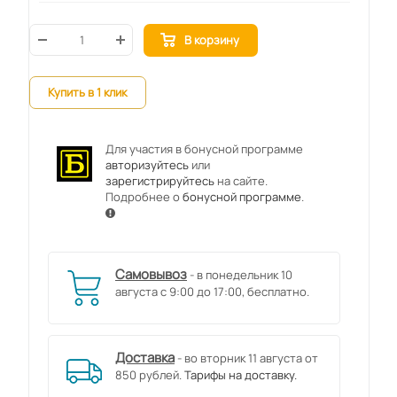
В корзину
Купить в 1 клик
Для участия в бонусной программе
авторизуйтесь
или
зарегистрируйтесь
на сайте.
Подробнее о
бонусной программе
.
Самовывоз
- в понедельник 10
августа с 9:00 до 17:00, бесплатно.
Доставка
- во вторник 11 августа от
850 рублей.
Тарифы на доставку.