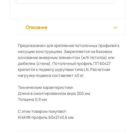
Описание
Предназначен для крепления потолочных профилей к
несущим конструкциям. Закрепляется на базовом
основании анкерным элементом (ж/б потолок) или
дюбелем (стена). Потолочный профиль ПП 60х27
крепится к подвесу шурупами типа LN. Расчетная
нагрузка подвеса составляет 40 кг.
Технические характеристики:
Длина в смонтированном виде 200 мм
Толщина 0,9 мм
С этим товаром покупают:
КНАУФ-профиль 60х27х0,6 мм