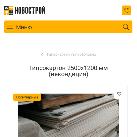
Toggle navigation
Меню
Гипсокартон, гипсоволокно
Гипсокартон 2500х1200 мм
(некондиция)
Популярный