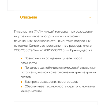
Описание
Гипсокартон (ГКЛ)- лучший материал при возведении
внутренних перегородок в жилых и офисных
помещениях, облицовке стен и монтаже подвесных
потолков. Самые распространенные размеры листа:
1200*2500*9,5мм и 1200*2500*12,5мм. Преимущества:
Возможность создавать дизайн любой
сложности
По заказу, для облицовки помещений с высокими
потолками, возможно изготовление трехметровых
листов
Быстрота возведения перегородок
Обеспечивает возможность скрытого монтажа
коммуникаций