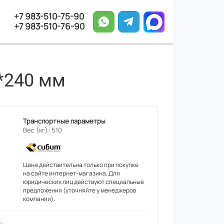
+7 983-510-75-90
+7 983-510-76-90
*240 мм
Транспортные параметры
Вес (кг): 510
Цена действительна только при покупке
на сайте интернет-магазина. Для
юридических лиц действуют специальные
предложения (уточняйте у менеджеров
компании).