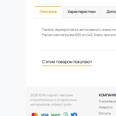
Описание
Характеристики
Допо
Панель перекрытий из автоклавного ячеисто
Расчетная нагрузка 600 кгс/м2, Класс прочно
С этим товаром покупают
2026 © Интернет-магазин
КОМПАНИ
строительных и отделочных
О компани
материалов «Новострой».
Новости
Бонусы