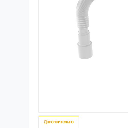
Дополнительно