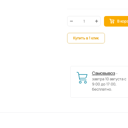
В кор
Купить в 1 клик
Самовывоз
-
завтра 10 августа с
9:00 до 17:00,
бесплатно.