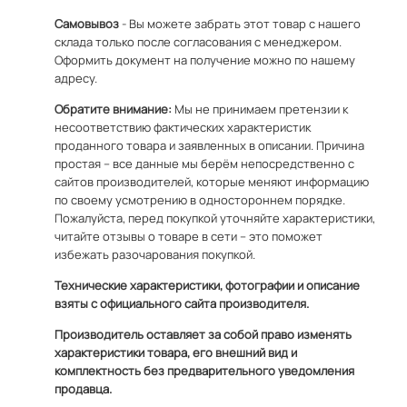
Самовывоз
- Вы можете забрать этот товар с нашего
склада только после согласования с менеджером.
Оформить документ на получение можно по
нашему
адресу
.
Обратите внимание:
Мы не принимаем претензии к
несоответствию фактических характеристик
проданного товара и заявленных в описании. Причина
простая – все данные мы берём непосредственно с
сайтов производителей, которые меняют информацию
по своему усмотрению в одностороннем порядке.
Пожалуйста, перед покупкой уточняйте характеристики,
читайте отзывы о товаре в сети – это поможет
избежать разочарования покупкой.
Технические характеристики, фотографии и описание
взяты с официального сайта производителя.
Производитель оставляет за собой право изменять
характеристики товара, его внешний вид и
комплектность без предварительного уведомления
продавца.