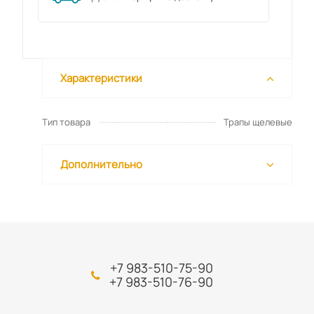
Характеристики
Тип товара
Трапы щелевые
Дополнительно
+7 983-510-75-90
+7 983-510-76-90