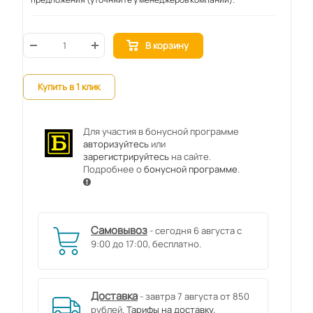
В корзину
Купить в 1 клик
Для участия в бонусной программе
авторизуйтесь
или
зарегистрируйтесь
на сайте.
Подробнее о
бонусной программе
.
Самовывоз
- сегодня 6 августа с
9:00 до 17:00, бесплатно.
Доставка
- завтра 7 августа от 850
рублей.
Тарифы на доставку.