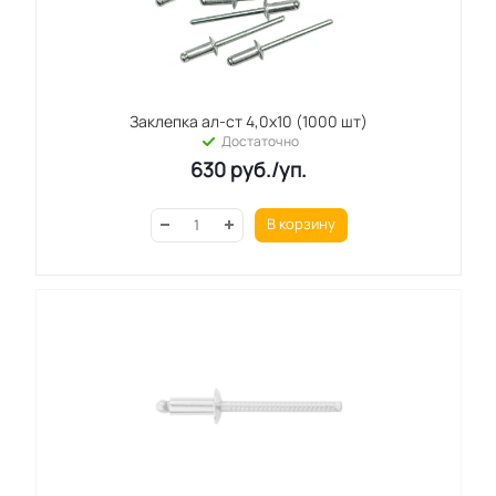
Заклепка ал-ст 4,0х10 (1000 шт)
Достаточно
630
руб.
/уп.
В корзину