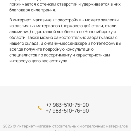
прижимается к стенкам отверстий и удерживается в них
благодаря силе трения.
В интернет-магазине «Новострой» вы можете заклепки
из различных материалов (нержавеющей стали, стали,
алюминия) с доставкой до объекта по Новосибирску и
области. Также можно самостоятельно забрать заказ с
нашего склада. В онлайн-мессенджере и по телефону вы
всегда получите подробную консультацию
специалистов по ассортименту и характеристикам
интересующего вас артикула.
+7 983-510-75-90
+7 983-510-76-90
2026 © Интернет-магазин строительных и отделочных материалов