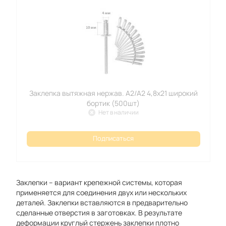
Заклепка вытяжная нержав. А2/А2 4,8х21 широкий
бортик (500шт)
Нет в наличии
Подписаться
Заклепки – вариант крепежной системы, которая
применяется для соединения двух или нескольких
деталей. Заклепки вставляются в предварительно
сделанные отверстия в заготовках. В результате
деформации круглый стержень заклепки плотно