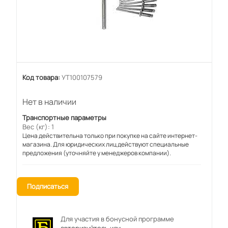
Код товара:
УТ100107579
Нет в наличии
Транспортные параметры
Вес (кг): 1
Цена действительна только при покупке на сайте интернет-
магазина. Для юридических лиц действуют специальные
предложения (уточняйте у менеджеров компании).
Подписаться
Для участия в бонусной программе