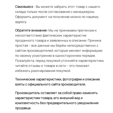
Самовывоз
- Вы можете забрать этот товар с нашего
склада только после согласования с менеджером.
Оформить документ на получение можно по
нашему
адресу
.
Обратите внимание:
Мы не принимаем претензии к
несоответствию фактических характеристик
проданного товара и заявленных в описании. Причина
простая – все данные мы берём непосредственно с
сайтов производителей, которые меняют информацию
по своему усмотрению в одностороннем порядке.
Пожалуйста, перед покупкой уточняйте характеристики,
читайте отзывы о товаре в сети – это поможет
избежать разочарования покупкой.
Технические характеристики, фотографии и описание
взяты с официального сайта производителя.
Производитель оставляет за собой право изменять
характеристики товара, его внешний вид и
комплектность без предварительного уведомления
продавца.