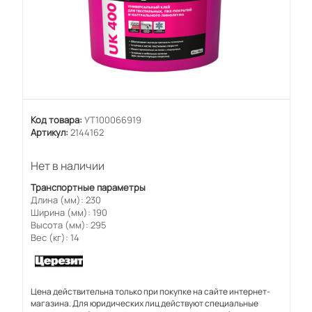
Код товара:
УТ100066919
Артикул:
2144162
Нет в наличии
Транспортные параметры
Длина (мм): 230
Ширина (мм): 190
Высота (мм): 295
Вес (кг): 14
Цена действительна только при покупке на сайте интернет-
магазина. Для юридических лиц действуют специальные