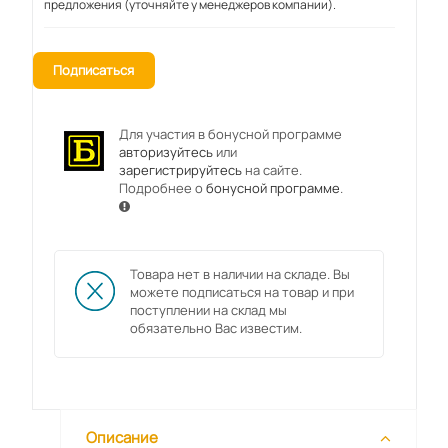
предложения (уточняйте у менеджеров компании).
Подписаться
Для участия в бонусной программе
авторизуйтесь
или
зарегистрируйтесь
на сайте.
Подробнее о
бонусной программе
.
Товара нет в наличии на складе. Вы
можете подписаться на товар и при
поступлении на склад мы
обязательно Вас известим.
Описание