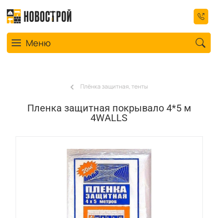
Toggle navigation
Меню
Плёнка защитная, тенты
Пленка защитная покрывало 4*5 м
4WALLS