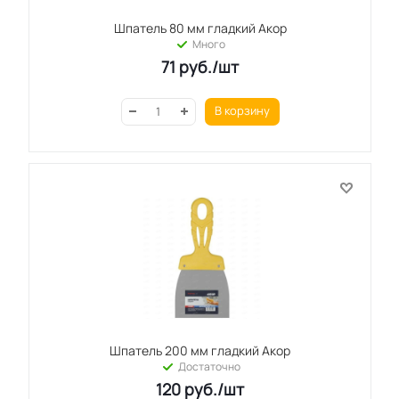
Шпатель 80 мм гладкий Акор
Много
71
руб.
/шт
В корзину
Шпатель 200 мм гладкий Акор
Достаточно
120
руб.
/шт