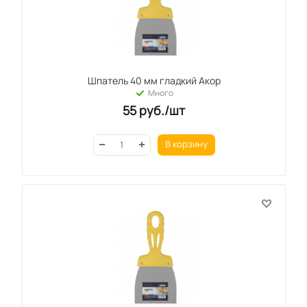
Шпатель 40 мм гладкий Акор
Много
55
руб.
/шт
В корзину