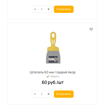
В корзину
Шпатель 60 мм гладкий Акор
Много
60
руб.
/шт
В корзину