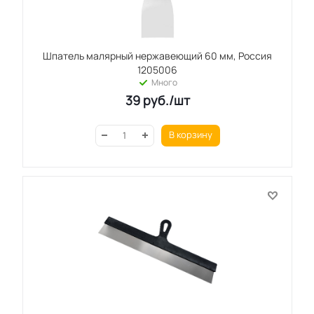
Шпатель малярный нержавеющий 60 мм, Россия
1205006
Много
39
руб.
/шт
В корзину