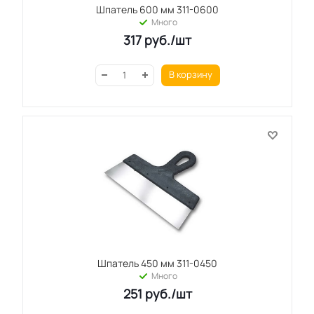
Шпатель 600 мм 311-0600
Много
317
руб.
/шт
В корзину
Шпатель 450 мм 311-0450
Много
251
руб.
/шт