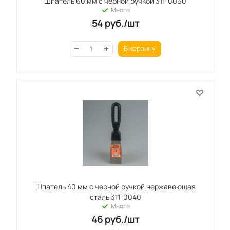
Шпатель 60 мм с черной ручкой 311-0060
Много
54
руб.
/шт
В корзину
Шпатель 40 мм с черной ручкой нержавеющая
сталь 311-0040
Много
46
руб.
/шт