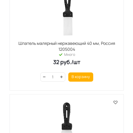
Шпатель малярный нержавеющий 40 мм, Россия
1205004
Много
32
руб.
/шт
В корзину