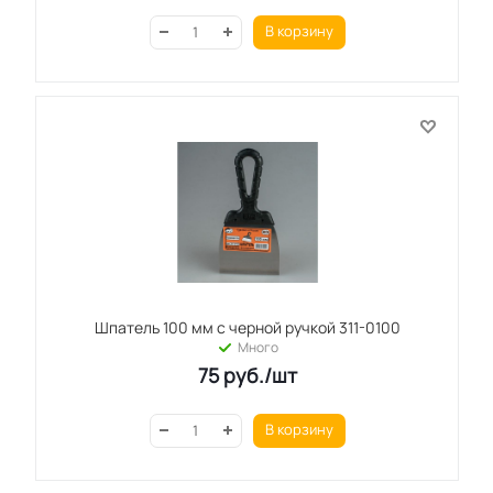
В корзину
Шпатель 100 мм с черной ручкой 311-0100
Много
75
руб.
/шт
В корзину