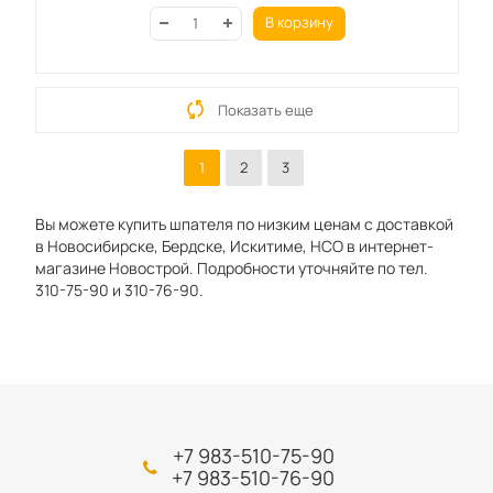
В корзину
Показать еще
1
2
3
Вы можете купить шпателя по низким ценам с доставкой
в Новосибирске, Бердске, Искитиме, НСО в интернет-
магазине Новострой. Подробности уточняйте по тел.
310-75-90 и 310-76-90.
+7 983-510-75-90
+7 983-510-76-90