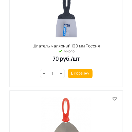
Шпатель малярный 100 мм Россия
Много
70
руб.
/шт
В корзину