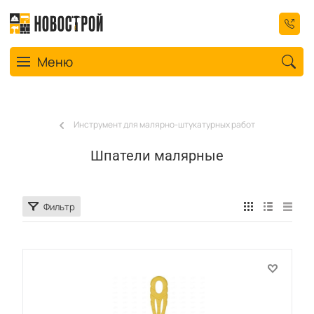
Toggle navigation
Меню
Инструмент для малярно-штукатурных работ
Шпатели малярные
Фильтр