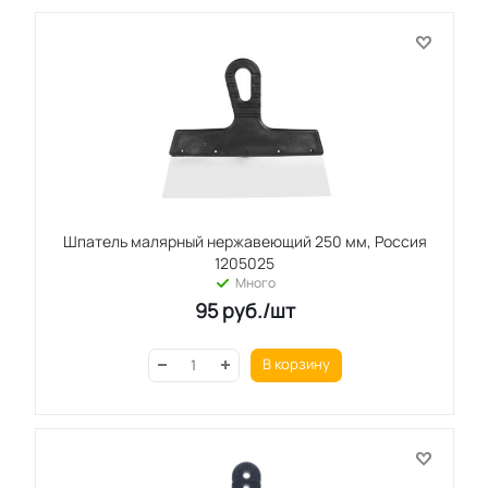
Шпатель малярный нержавеющий 250 мм, Россия
1205025
Много
95
руб.
/шт
В корзину