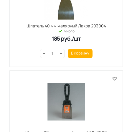
Шпатель 40 мм малярный Лакра 203004
Много
185
руб.
/шт
В корзину