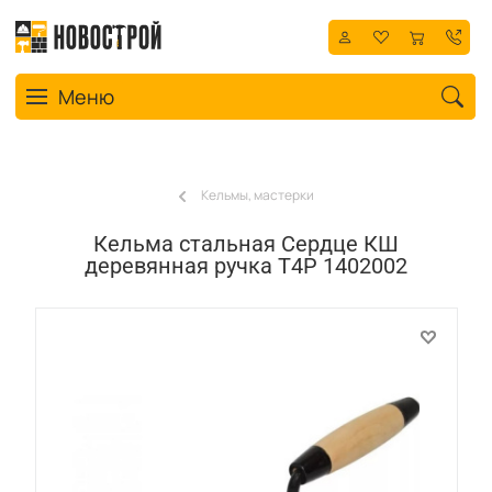
Toggle navigation
Меню
Кельмы, мастерки
Кельма стальная Сердце КШ
деревянная ручка T4P 1402002