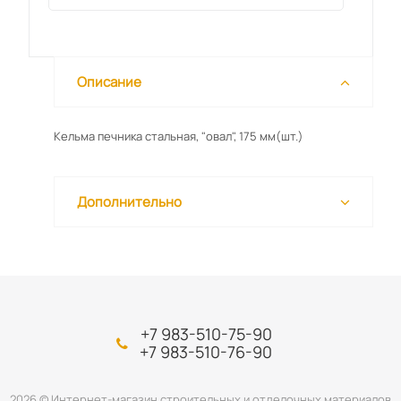
Описание
Кельма печника стальная, "овал", 175 мм(шт.)
Дополнительно
+7 983-510-75-90
+7 983-510-76-90
2026 © Интернет-магазин строительных и отделочных материалов