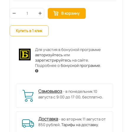
В корзину
Купить в 1 клик
Для участия в бонусной программе
авторизуйтесь
или
зарегистрируйтесь
на сайте.
Подробнее о
бонусной программе
.
Самовывоз
- в понедельник 10
августа с 9:00 до 17:00, бесплатно.
Доставка
- во вторник 11 августа от
850 рублей.
Тарифы на доставку.