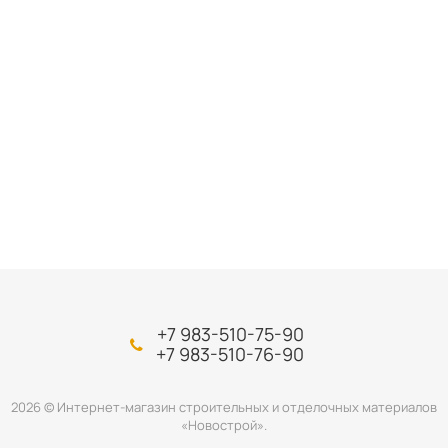
+7 983-510-75-90
+7 983-510-76-90
2026 © Интернет-магазин строительных и отделочных материалов
«Новострой».