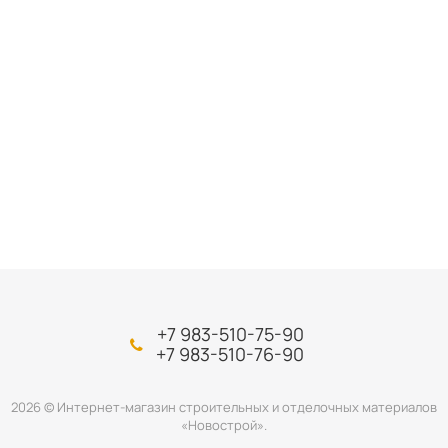
+7 983-510-75-90
+7 983-510-76-90
2026 © Интернет-магазин строительных и отделочных материалов
«Новострой».