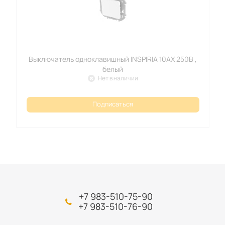
Выключатель одноклавишный INSPIRIA 10АХ 250В ,
белый
Нет в наличии
Подписаться
+7 983-510-75-90
+7 983-510-76-90