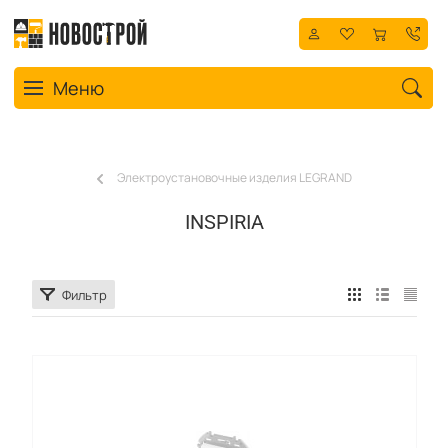
Toggle navigation
Меню
Электроустановочные изделия LEGRAND
INSPIRIA
Фильтр