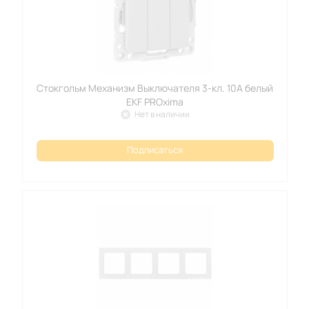
Стокгольм Механизм Выключателя 3-кл. 10А белый
EKF PROxima
Нет в наличии
Подписаться