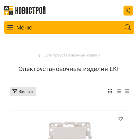
Toggle navigation
Меню
Электроустановочные изделия
Электрустановочные изделия EKF
Фильтр