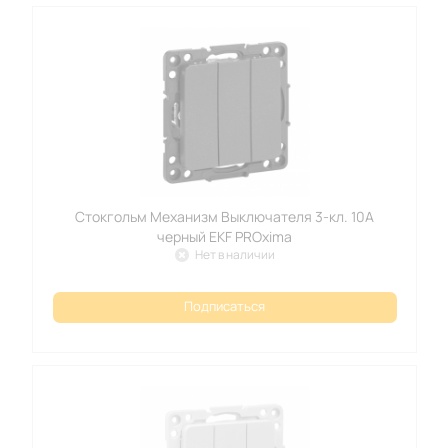
Стокгольм Механизм Выключателя 3-кл. 10А
черный EKF PROxima
Нет в наличии
Подписаться