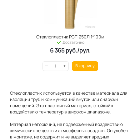
Стеклопластик РСТ-250Л 1*100м
Достаточно
6 365
руб.
/рул.
В корзину
Стеклопластик используется в качестве материала для
изоляции труб и коммуникаций внутри или снаружи
помещений. Это пластичный материал, стойкий к
воздействию температур в широком диапазоне.
Материал негорючий, не подверженный воздействию
химических веществ и атмосферных осадков. Он удобен
в монтаже, не содержит и не выделяет вредных