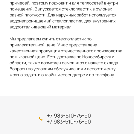
примесей, поэтому подходит и для теплосетей внутри
помещений. Выпускается стеклопластик в рулонах
разной плотности. Для наружных работ используется
водонепроницаемый стеклопластик, для внутренних —
водоотталкивающий материал.
Мы предлагаем купить стеклопластик по
привлекательной цене. У нас представлена
качественная продукция отечественного производства
по выгодной цене. Есть доставка по Новосибирску и
области, также возможен самовывоз с нашего склада.
Вопросы по условиям обслуживания и ассортименту
можно задать в онлайн-мессенджере и по телефону.
+7 983-510-75-90
+7 983-510-76-90