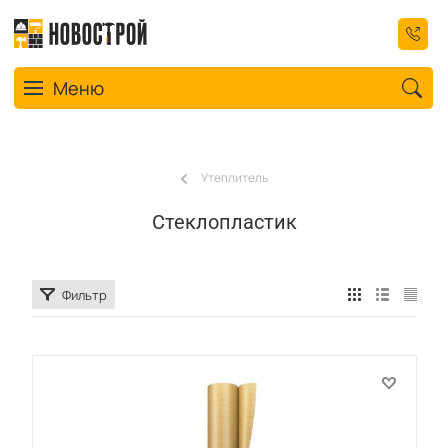
Toggle navigation
Меню
Утеплитель
Стеклопластик
Фильтр