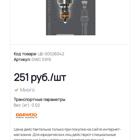
Код товара:
ЦБ-00026042
Артикул:
DWC 5919
251
руб.
/шт
Много
Транспортные параметры
Вес (кг): 0.02
Цена действительна только при покупке на сайте интернет-
магазина. Для юридических лиц действуют специальные
предложения (уточняйте у менеджеров компании).