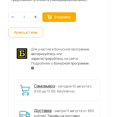
В корзину
Купить в 1 клик
Для участия в бонусной программе
авторизуйтесь
или
зарегистрируйтесь
на сайте.
Подробнее о
бонусной программе
.
Самовывоз
- сегодня 10 августа с
9:00 до 17:00, бесплатно.
Доставка
- завтра 11 августа от 850
рублей.
Тарифы на доставку.