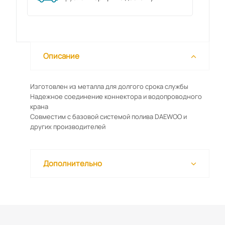
Описание
Изготовлен из металла для долгого срока службы
Надежное соединение коннектора и водопроводного
крана
Совместим с базовой системой полива DAEWOO и
других производителей
Дополнительно