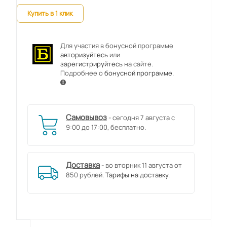
Купить в 1 клик
Для участия в бонусной программе
авторизуйтесь
или
зарегистрируйтесь
на сайте.
Подробнее о
бонусной программе
.
Самовывоз
- сегодня 7 августа с
9:00 до 17:00, бесплатно.
Доставка
- во вторник 11 августа от
850 рублей.
Тарифы на доставку.