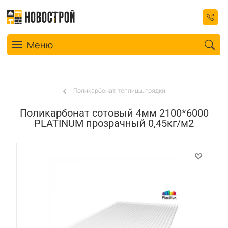
Toggle navigation
Меню
Поликарбонат, теплицы, грядки
Поликарбонат сотовый 4мм 2100*6000
PLATINUM прозрачный 0,45кг/м2