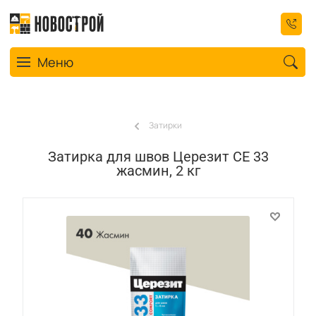
Toggle navigation
Меню
Затирки
Затирка для швов Церезит СЕ 33
жасмин, 2 кг