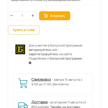
В корзину
Купить в 1 клик
Для участия в бонусной программе
авторизуйтесь
или
зарегистрируйтесь
на сайте.
Подробнее о
бонусной программе
.
Самовывоз
- завтра 10 августа с
9:00 до 17:00, бесплатно.
Доставка
- во вторник 11 августа от
850 рублей.
Тарифы на доставку.