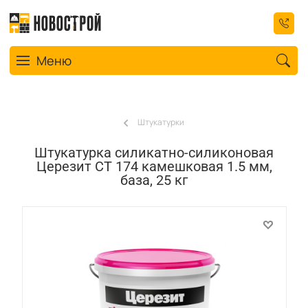
Toggle navigation
Меню
Штукатурки
Штукатурка силикатно-силиконовая
Церезит СТ 174 камешковая 1.5 мм,
база, 25 кг