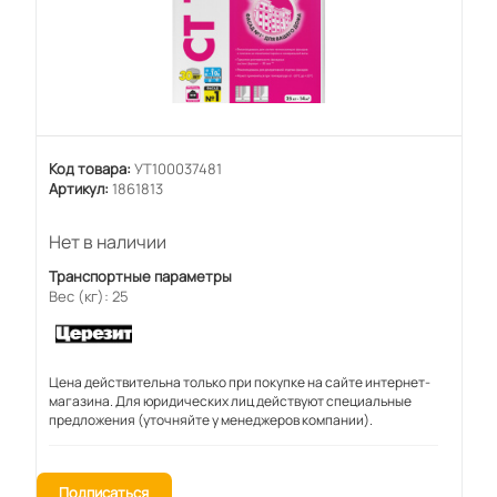
Код товара:
УТ100037481
Артикул:
1861813
Нет в наличии
Транспортные параметры
Вес (кг): 25
Цена действительна только при покупке на сайте интернет-
магазина. Для юридических лиц действуют специальные
предложения (уточняйте у менеджеров компании).
Подписаться