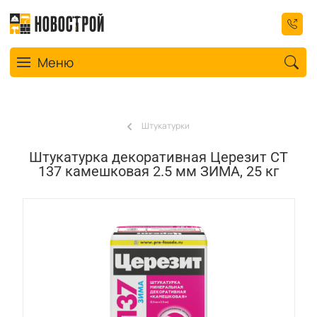
Toggle navigation
Меню
Штукатурки
Штукатурка декоративная Церезит СТ
137 камешковая 2.5 мм ЗИМА, 25 кг