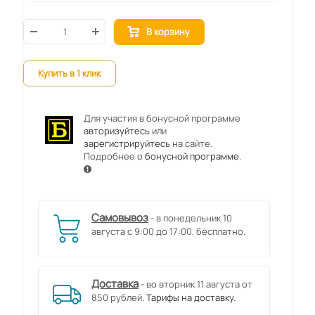
В корзину
Купить в 1 клик
Для участия в бонусной программе
авторизуйтесь
или
зарегистрируйтесь
на сайте.
Подробнее о
бонусной программе
.
Самовывоз
- в понедельник 10
августа с 9:00 до 17:00, бесплатно.
Доставка
- во вторник 11 августа от
850 рублей.
Тарифы на доставку.