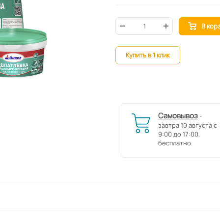
В кор
Купить в 1 клик
Самовывоз
-
завтра 10 августа с
9:00 до 17:00,
бесплатно.