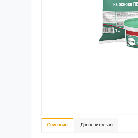
Описание
Дополнительно