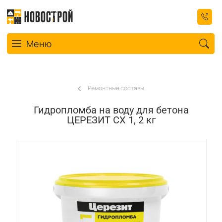
Toggle navigation
Меню
Ремонтные составы
Гидропломба на воду для бетона
ЦЕРЕЗИТ CX 1, 2 кг