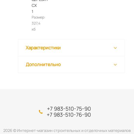
CX
1
Размер:
327,4
кб
Характеристики
Дополнительно
+7 983-510-75-90
+7 983-510-76-90
2026 © Интернет-магазин строительных и отделочных материалов