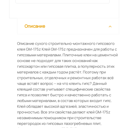
Описание
Описание сухого строительно-монтажного гипсового
клея GM-175z Клей GM-175z предназначен для работы с
гипсовыми материалами. Плиточные клеи на цементной
основе не подходят для таких оснований как
гипсокартон или гипсовая плитка, а популярность этих
материалов с каждым годом растёт. Поэтому при
строительных, отделочных и ремонтных работах всё
чаще встаёт вопрос – на что клеить гипс? Данный
клеящий состав учитывает специфические свойства
гипса и позволяет быстро и качественно работать с
любыми материалами, в состав которых входит гипс.
Клей обладает высокой адгезией, эластичностью и
прочностью. Все эти свойства делают клей GM-175z
незаменимым помощником при строительстве
перегородок из гипсовых пазогребневых плит,