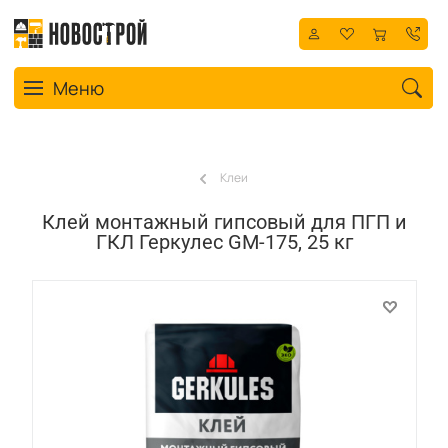
Toggle navigation
Меню
Клеи
Клей монтажный гипсовый для ПГП и
ГКЛ Геркулес GM-175, 25 кг