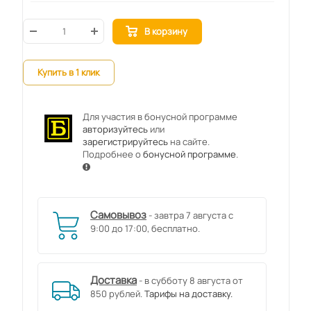
В корзину
Купить в 1 клик
Для участия в бонусной программе
авторизуйтесь
или
зарегистрируйтесь
на сайте.
Подробнее о
бонусной программе
.
Самовывоз
- завтра 7 августа с
9:00 до 17:00, бесплатно.
Доставка
- в субботу 8 августа от
850 рублей.
Тарифы на доставку.