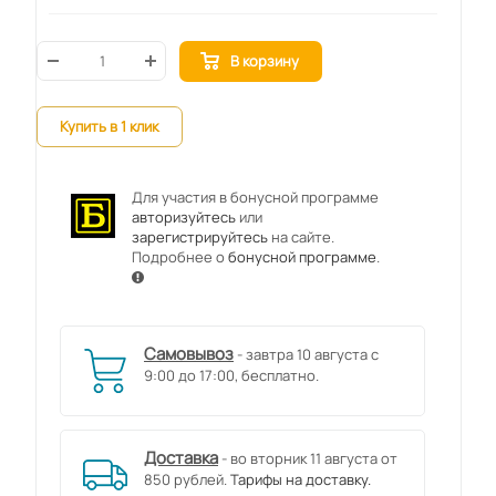
В корзину
Купить в 1 клик
Для участия в бонусной программе
авторизуйтесь
или
зарегистрируйтесь
на сайте.
Подробнее о
бонусной программе
.
Самовывоз
- завтра 10 августа с
9:00 до 17:00, бесплатно.
Доставка
- во вторник 11 августа от
850 рублей.
Тарифы на доставку.