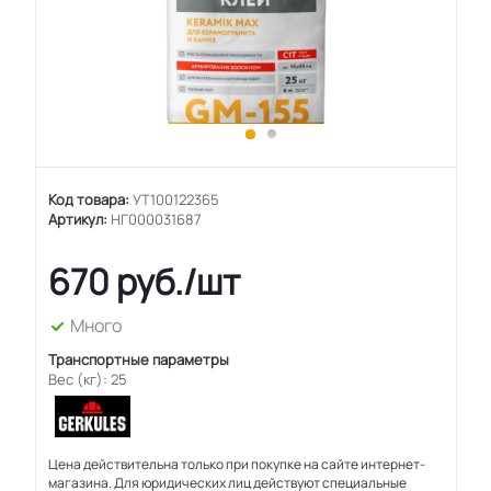
Код товара:
УТ100122365
Артикул:
НГ000031687
670
руб.
/шт
Много
Транспортные параметры
Вес (кг): 25
Цена действительна только при покупке на сайте интернет-
магазина. Для юридических лиц действуют специальные