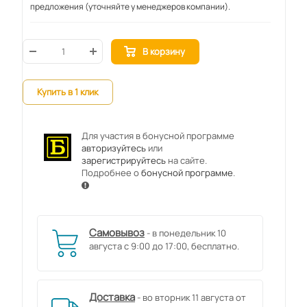
предложения (уточняйте у менеджеров компании).
В корзину
Купить в 1 клик
Для участия в бонусной программе
авторизуйтесь
или
зарегистрируйтесь
на сайте.
Подробнее о
бонусной программе
.
Самовывоз
- в понедельник 10
августа с 9:00 до 17:00, бесплатно.
Доставка
- во вторник 11 августа от