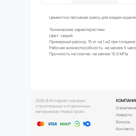
Цементно-песчаная смесь для кладки изделий
Технические характеристики
Цвет: серый
Примерный расход: 15 кг на 1 м2 при толщине 
Рабочая жизнеспособность: не менее 5 часо
Прочность на сжатие: не менее 15.0 МПа
2026 © Интернет-магазин
КОМПАНИ
строительных и отделочных
О компани
материалов «Новострой».
Новости
Бонусы
Контакты