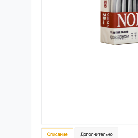
Описание
Дополнительно