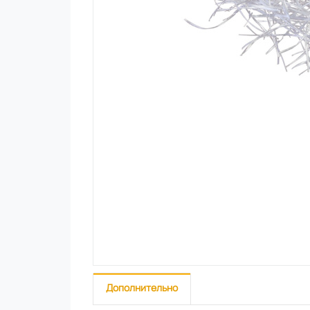
Дополнительно