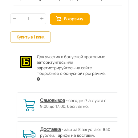
В корзину
Купить в 1 клик
Для участия в бонусной программе
авторизуйтесь
или
зарегистрируйтесь
на сайте.
Подробнее о
бонусной программе
.
Самовывоз
- сегодня 7 августа с
9:00 до 17:00, бесплатно.
Доставка
- завтра 8 августа от 850
рублей.
Тарифы на доставку.