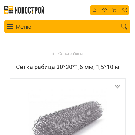
Toggle navigation
Меню
Сетки рабицы
Сетка рабица 30*30*1,6 мм, 1,5*10 м