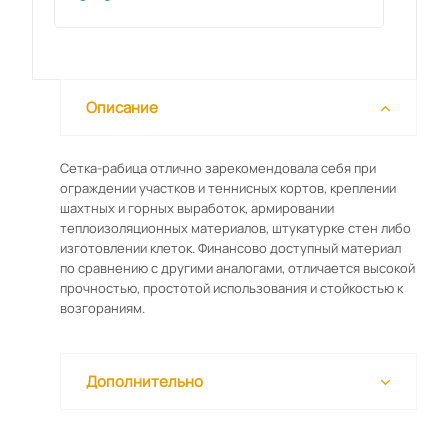
Описание
Сетка-рабица отлично зарекомендовала себя при
ограждении участков и теннисных кортов, креплении
шахтных и горных выработок, армировании
теплоизоляционных материалов, штукатурке стен либо
изготовлении клеток. Финансово доступный материал
по сравнению с другими аналогами, отличается высокой
прочностью, простотой использования и стойкостью к
возгораниям.
Дополнительно