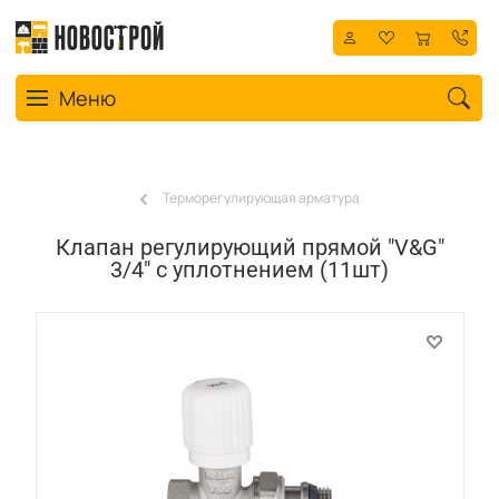
Toggle navigation
Меню
Терморегулирующая арматура
Клапан регулирующий прямой "V&G"
3/4" с уплотнением (11шт)