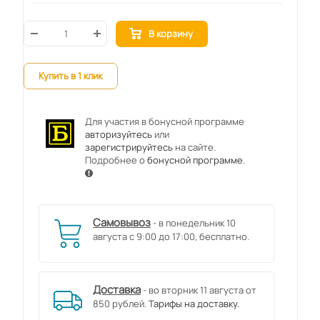
В корзину
Купить в 1 клик
Для участия в бонусной программе
авторизуйтесь
или
зарегистрируйтесь
на сайте.
Подробнее о
бонусной программе
.
Самовывоз
- в понедельник 10
августа с 9:00 до 17:00, бесплатно.
Доставка
- во вторник 11 августа от
850 рублей.
Тарифы на доставку.