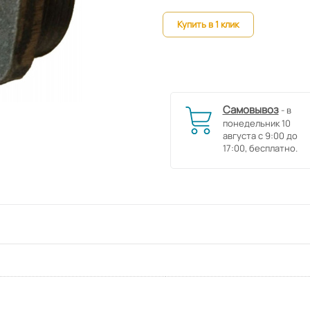
Купить в 1 клик
Самовывоз
- в
понедельник 10
августа с 9:00 до
17:00, бесплатно.