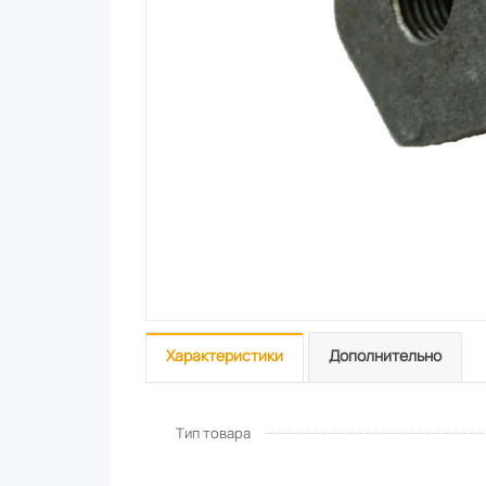
Характеристики
Дополнительно
Тип товара