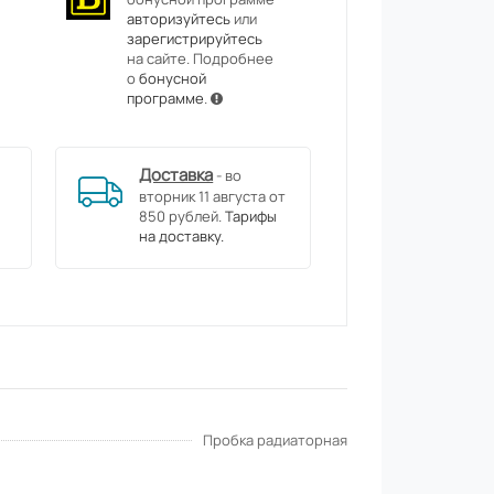
авторизуйтесь
или
зарегистрируйтесь
на сайте. Подробнее
о
бонусной
программе
.
Доставка
- во
вторник 11 августа от
850 рублей.
Тарифы
на доставку.
Пробка радиаторная