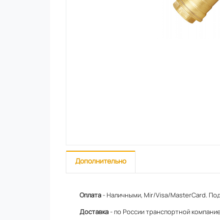
Дополнительно
Оплата
- Наличными, Mir/Visa/MasterCard.
Под
Доставка
- по России транспортной компание