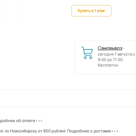
Купить в 1 клик
Самовывоз
-
сегодня 7 августа с
9:00 до 17:00,
бесплатно.
робнее об оплате>>>.
й, по Новосибирску от 850 рублей.
Подробнее о доставке>>>.