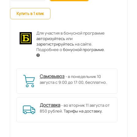
Купить в 1 клик
Для участия в бонусной программе
авторизуйтесь
или
зарегистрируйтесь
на сайте.
Подробнее о
бонусной программе
.
Самовывоз
- в понедельник 10
августа с 9:00 до 17:00, бесплатно.
Доставка
- во вторник 11 августа от
850 рублей.
Тарифы на доставку.