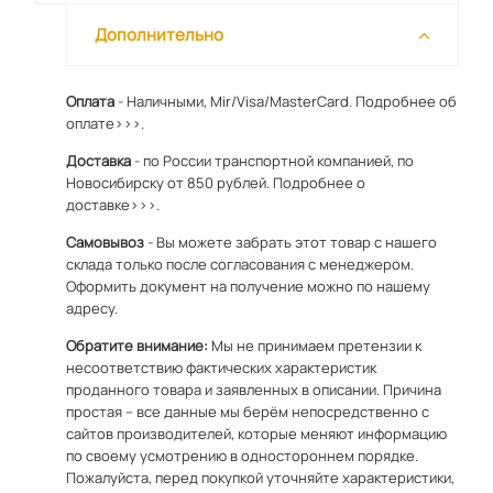
Дополнительно
Оплата
- Наличными, Mir/Visa/MasterCard.
Подробнее об
оплате>>>.
Доставка
- по России транспортной компанией, по
Новосибирску от 850 рублей.
Подробнее о
доставке>>>.
Самовывоз
- Вы можете забрать этот товар с нашего
склада только после согласования с менеджером.
Оформить документ на получение можно по
нашему
адресу
.
Обратите внимание:
Мы не принимаем претензии к
несоответствию фактических характеристик
проданного товара и заявленных в описании. Причина
простая – все данные мы берём непосредственно с
сайтов производителей, которые меняют информацию
по своему усмотрению в одностороннем порядке.
Пожалуйста, перед покупкой уточняйте характеристики,