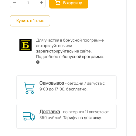
В корзину
Купить в 1 клик
Для участия в бонусной программе
авторизуйтесь
или
зарегистрируйтесь
на сайте.
Подробнее о
бонусной программе
.
Самовывоз
- сегодня 7 августа с
9:00 до 17:00, бесплатно.
Доставка
- во вторник 11 августа от
850 рублей.
Тарифы на доставку.