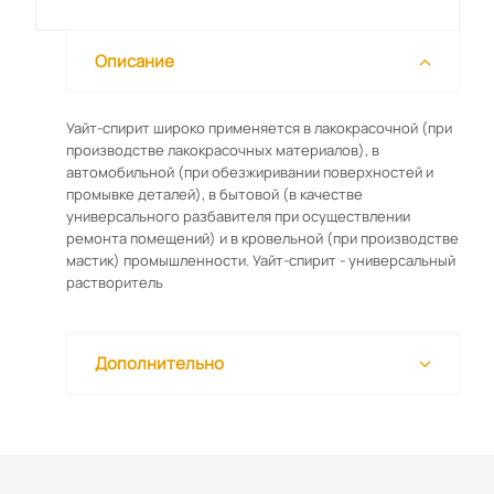
Описание
Уайт-спирит широко применяется в лакокрасочной (при
производстве лакокрасочных материалов), в
автомобильной (при обезжиривании поверхностей и
промывке деталей), в бытовой (в качестве
универсального разбавителя при осуществлении
ремонта помещений) и в кровельной (при производстве
мастик) промышленности. Уайт-спирит - универсальный
растворитель
Дополнительно