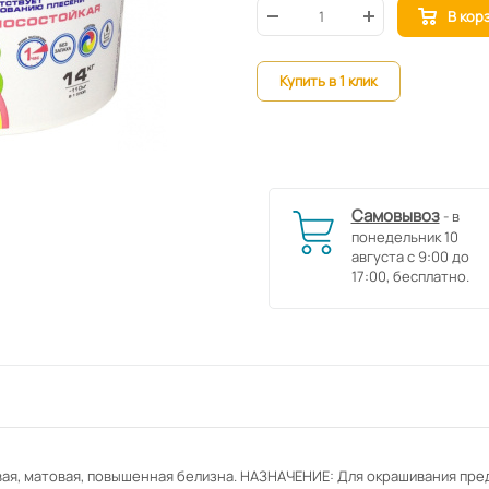
В кор
Купить в 1 клик
Самовывоз
- в
понедельник 10
августа с 9:00 до
17:00, бесплатно.
вая, матовая, повышенная белизна. НАЗНАЧЕНИЕ: Для окрашивания пр