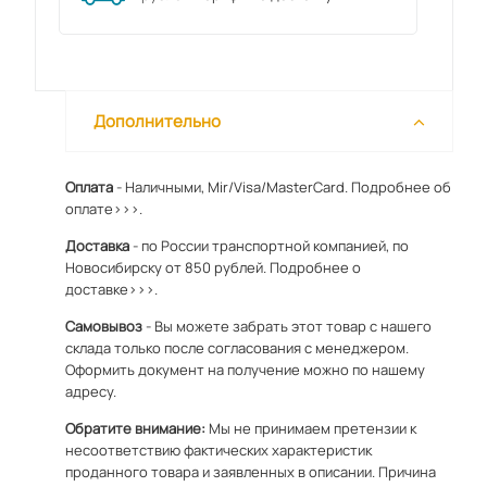
Дополнительно
Оплата
- Наличными, Mir/Visa/MasterCard.
Подробнее об
оплате>>>.
Доставка
- по России транспортной компанией, по
Новосибирску от 850 рублей.
Подробнее о
доставке>>>.
Самовывоз
- Вы можете забрать этот товар с нашего
склада только после согласования с менеджером.
Оформить документ на получение можно по
нашему
адресу
.
Обратите внимание:
Мы не принимаем претензии к
несоответствию фактических характеристик
проданного товара и заявленных в описании. Причина