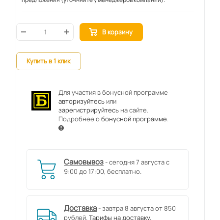
В корзину
Купить в 1 клик
Для участия в бонусной программе
авторизуйтесь
или
зарегистрируйтесь
на сайте.
Подробнее о
бонусной программе
.
Самовывоз
- сегодня 7 августа с
9:00 до 17:00, бесплатно.
Доставка
- завтра 8 августа от 850
рублей.
Тарифы на доставку.