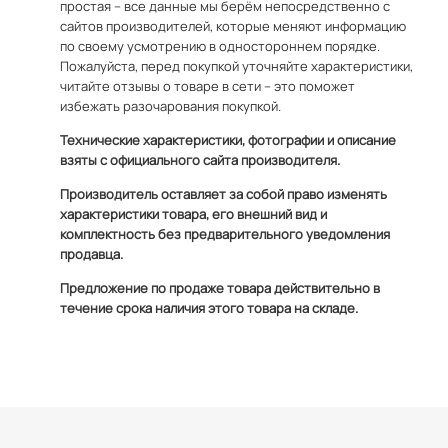
простая – все данные мы берём непосредственно с
сайтов производителей, которые меняют информацию
по своему усмотрению в одностороннем порядке.
Пожалуйста, перед покупкой уточняйте характеристики,
читайте отзывы о товаре в сети – это поможет
избежать разочарования покупкой.
Технические характеристики, фотографии и описание
взяты с официального сайта производителя.
Производитель оставляет за собой право изменять
характеристики товара, его внешний вид и
комплектность без предварительного уведомления
продавца.
Предложение по продаже товара действительно в
течение срока наличия этого товара на складе.