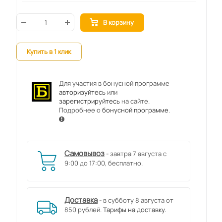
В корзину
Купить в 1 клик
Для участия в бонусной программе
авторизуйтесь
или
зарегистрируйтесь
на сайте.
Подробнее о
бонусной программе
.
Самовывоз
- завтра 7 августа с
9:00 до 17:00, бесплатно.
Доставка
- в субботу 8 августа от
850 рублей.
Тарифы на доставку.