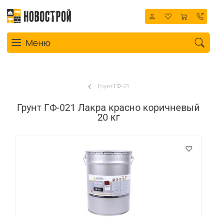
Toggle navigation
Меню
Грунт ГФ-21
Грунт ГФ-021 Лакра красно коричневый
20 кг