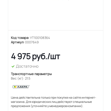
Код товара:
УТ100108364
Артикул:
0007649
4 975
руб.
/шт
Достаточно
Транспортные параметры
Вес (кг): 21.5
Цена действительна только при покупке на сайте интернет-
магазина. Для юридических лиц действуют специальные
предложения (уточняйте у менеджеров компании).