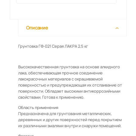
Описание
Грунтовка ГФ-021 Серая ЛАКРА 2,5 кг
Высококачественная грунтовка на основе алкидного
лака, обеспечивающая прочное соединение
лакокрасочных материалов с окрашиваемой
поверхностью и предупреждающая их отслаивание от
поверхности. Обладает высокими антикоррозийными
свойствами. Готова к применению.
Область применения
Предназначена для грунтования металлических,
деревянных и других поверхностей перед покрытием
их различными эмалями внутри и снаружи помещений.