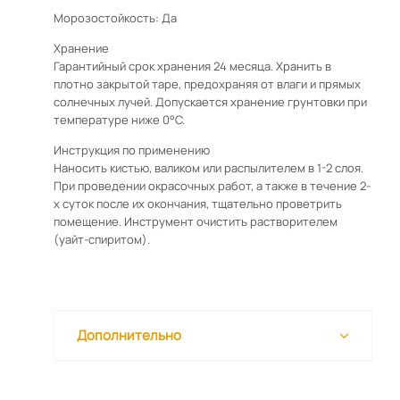
Морозостойкость: Да
Хранение
Гарантийный срок хранения 24 месяца. Хранить в
плотно закрытой таре, предохраняя от влаги и прямых
солнечных лучей. Допускается хранение грунтовки при
температуре ниже 0°С.
Инструкция по применению
Наносить кистью, валиком или распылителем в 1-2 слоя.
При проведении окрасочных работ, а также в течение 2-
х суток после их окончания, тщательно проветрить
помещение. Инструмент очистить растворителем
(уайт-спиритом).
Дополнительно