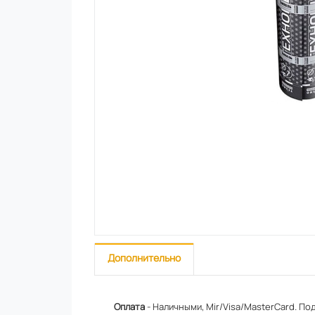
Дополнительно
Оплата
- Наличными, Mir/Visa/MasterCard.
Под