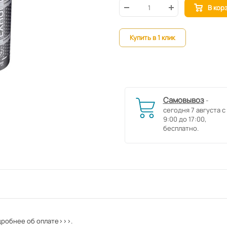
В кор
Купить в 1 клик
Самовывоз
-
сегодня 7 августа с
9:00 до 17:00,
бесплатно.
робнее об оплате>>>.