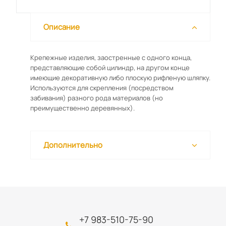
Описание
Крепежные изделия, заостренные с одного конца,
представляющие собой цилиндр, на другом конце
имеющие декоративную либо плоскую рифленую шляпку.
Используются для скрепления (посредством
забивания) разного рода материалов (но
преимущественно деревянных).
Дополнительно
+7 983-510-75-90