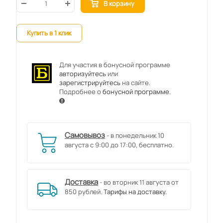
В корзину
Купить в 1 клик
Для участия в бонусной программе
авторизуйтесь
или
зарегистрируйтесь
на сайте.
Подробнее о
бонусной программе
.
Самовывоз
- в понедельник 10
августа с 9:00 до 17:00, бесплатно.
Доставка
- во вторник 11 августа от
850 рублей.
Тарифы на доставку.