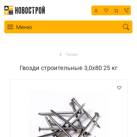
Toggle navigation
Меню
Гвозди
Гвозди строительные 3,0х80 25 кг