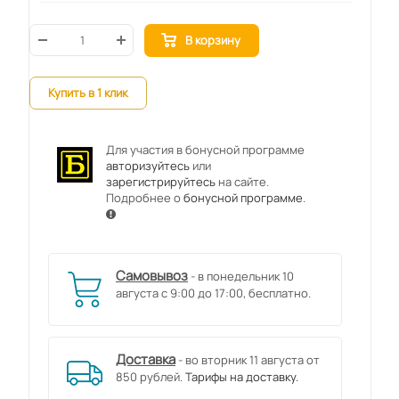
В корзину
Купить в 1 клик
Для участия в бонусной программе
авторизуйтесь
или
зарегистрируйтесь
на сайте.
Подробнее о
бонусной программе
.
Самовывоз
- в понедельник 10
августа с 9:00 до 17:00, бесплатно.
Доставка
- во вторник 11 августа от
850 рублей.
Тарифы на доставку.