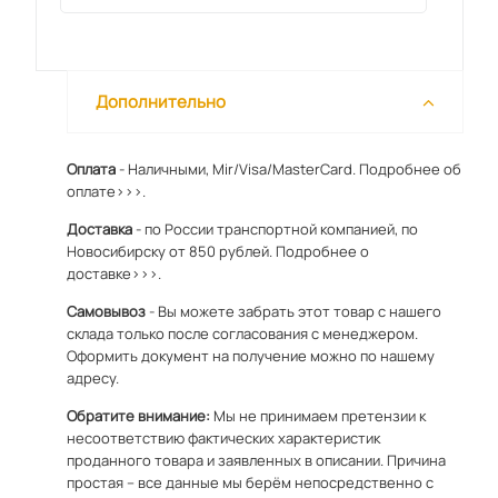
Дополнительно
Оплата
- Наличными, Mir/Visa/MasterCard.
Подробнее об
оплате>>>.
Доставка
- по России транспортной компанией, по
Новосибирску от 850 рублей.
Подробнее о
доставке>>>.
Самовывоз
- Вы можете забрать этот товар с нашего
склада только после согласования с менеджером.
Оформить документ на получение можно по
нашему
адресу
.
Обратите внимание:
Мы не принимаем претензии к
несоответствию фактических характеристик
проданного товара и заявленных в описании. Причина
простая – все данные мы берём непосредственно с