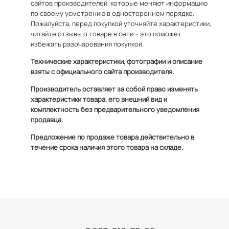
сайтов производителей, которые меняют информацию
по своему усмотрению в одностороннем порядке.
Пожалуйста, перед покупкой уточняйте характеристики,
читайте отзывы о товаре в сети – это поможет
избежать разочарования покупкой.
Технические характеристики, фотографии и описание
взяты с официального сайта производителя.
Производитель оставляет за собой право изменять
характеристики товара, его внешний вид и
комплектность без предварительного уведомления
продавца.
Предложение по продаже товара действительно в
течение срока наличия этого товара на складе.