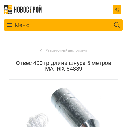
Toggle navigation
Меню
Разметочный инструмент
Отвес 400 гр длина шнура 5 метров
MATRIX 84889