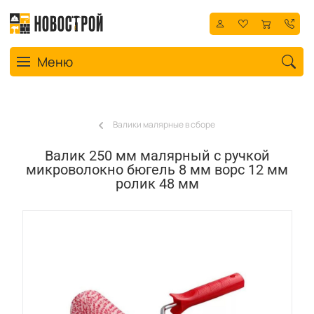
Toggle navigation
Меню
Валики малярные в сборе
Валик 250 мм малярный с ручкой
микроволокно бюгель 8 мм ворс 12 мм
ролик 48 мм