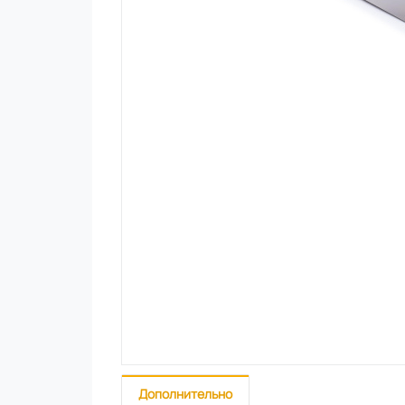
Дополнительно