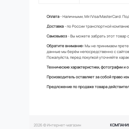
Оплата
- Наличными, Mir/Visa/MasterCard.
Под
Доставка
- по России транспортной компание
Самовывоз
- Вы можете забрать этот товар 
Обратите внимание:
Мы не принимаем претен
данные мы берём непосредственно с сайтов
Пожалуйста, перед покупкой уточняйте харак
Технические характеристики, фотографии и о
Производитель оставляет за собой право из
Предложение по продаже товара действитель
2026 © Интернет-магазин
КОМПАНИ